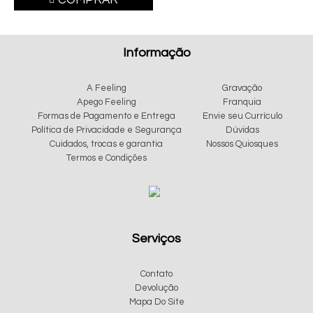
COMPRAR
Informação
A Feeling
Gravação
Apego Feeling
Franquia
Formas de Pagamento e Entrega
Envie seu Currículo
Política de Privacidade e Segurança
Dúvidas
Cuidados, trocas e garantia
Nossos Quiosques
Termos e Condições
Serviços
Contato
Devolução
Mapa Do Site