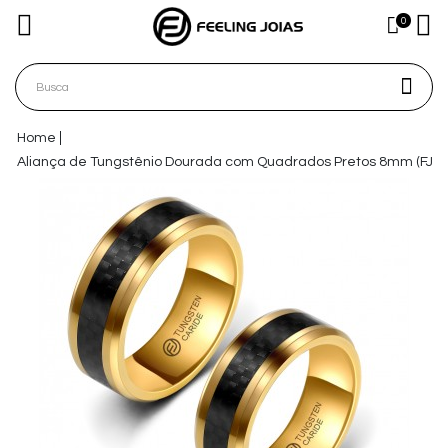
0
Home
Aliança de Tungstênio Dourada com Quadrados Pretos 8mm (FJ58