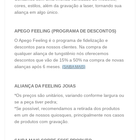
cores, estilos, além da gravação a laser, tornando sua
aliança em algo único.
APEGO FEELING (PROGRAMA DE DESCONTOS)
O Apego Feeling é o programa de fidelização e
descontos para nossos clientes. Na compra de
qualquer aliança de tungstênio nós oferecemos
descontos que vão de 15% a 50% na compra de novas
alianças após 6 meses.
(SAIBA MAIS)
ALIANÇA DA FEELING JOIAS
*Os preços são unitários, variando conforme largura ou
se a peça tiver pedra;
*Se possível, recomendamos a retirada dos produtos
em um de nossos quiosques, principalmente nos casos
de produtos com gravação.