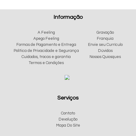
Informação
A Feeling
Gravação
Apego Feeling
Franquia
Formas de Pagamento e Entrega
Envie seu Currículo
Política de Privacidade e Segurança
Dúvidas
Cuidados, trocas e garantia
Nossos Quiosques
Termos e Condições
Serviços
Contato
Devolução
Mapa Do Site