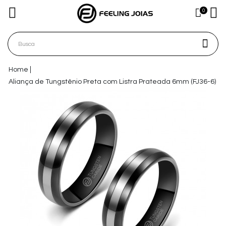
0
Home
Aliança de Tungstênio Preta com Listra Prateada 6mm (FJ36-6)