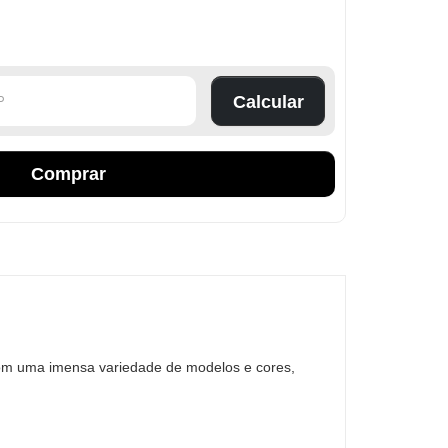
Calcular
Comprar
 com uma imensa variedade de modelos e cores,