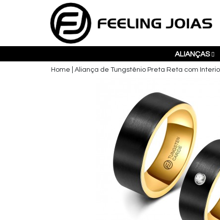
ALIANÇAS
Home
Aliança de Tungstênio Preta Reta com Interi