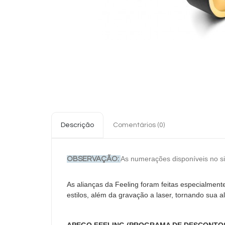
Descrição
Comentários (0)
As numerações disponíveis no sit
OBSERVAÇÃO:
As alianças da Feeling foram feitas especialmen
estilos, além da gravação a laser, tornando sua al