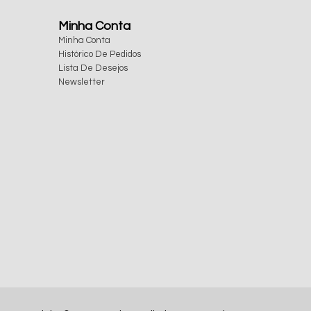
Minha Conta
Minha Conta
Histórico De Pedidos
Lista De Desejos
Newsletter