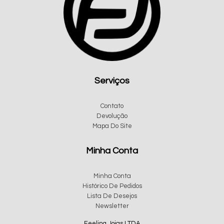
Serviços
Contato
Devolução
Mapa Do Site
Minha Conta
Minha Conta
Histórico De Pedidos
Lista De Desejos
Newsletter
Feeling Joias LTDA