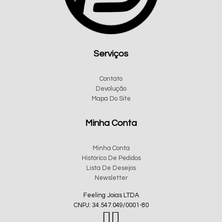
Serviços
Contato
Devolução
Mapa Do Site
Minha Conta
Minha Conta
Histórico De Pedidos
Lista De Desejos
Newsletter
Feeling Joias LTDA
CNPJ: 34.547.049/0001-80