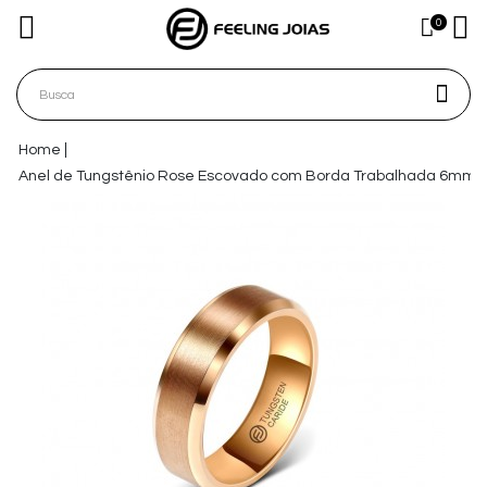
0
Home
Anel de Tungstênio Rose Escovado com Borda Trabalhada 6mm (F