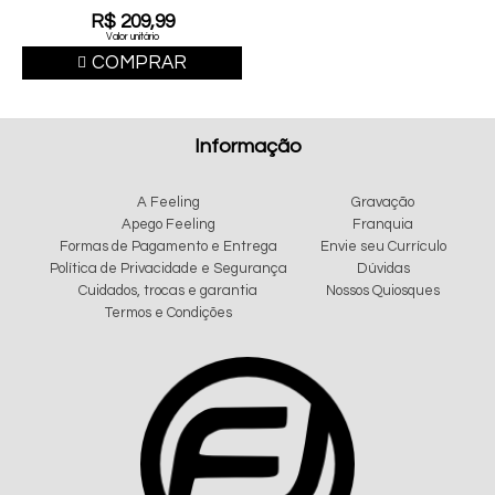
R$ 209,99
Valor unitário
COMPRAR
Informação
A Feeling
Gravação
Apego Feeling
Franquia
Formas de Pagamento e Entrega
Envie seu Currículo
Política de Privacidade e Segurança
Dúvidas
Cuidados, trocas e garantia
Nossos Quiosques
Termos e Condições